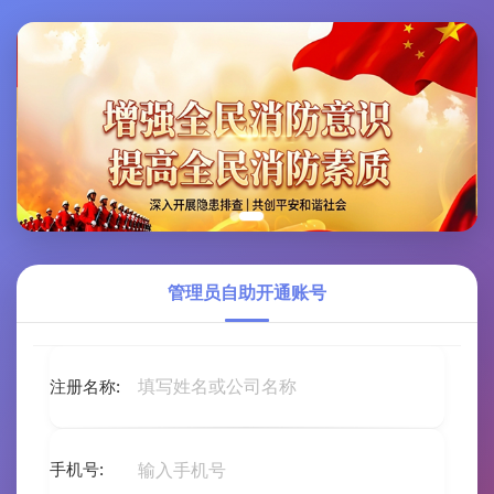
管理员自助开通账号
注册名称:
手机号: