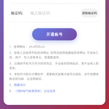
验证码:
获取验证码
开通账号
1、使用网址： yh.xf555.cn
2、排查人员使用手机登录网址, 管理员使用电脑端登录网址, 可添加工
程，用户、导入排查单元、查看数据等。
3、注册的手机号只作为登录凭证，不会收到营销短信，更不会有人联
系你。
4、本软件为部分付费软件，需要购买套餐才能导出报告，但可免费体
验全部功能，合适再购买。
5、
视频演示
6、
《消防电气检测系统》 点击这里